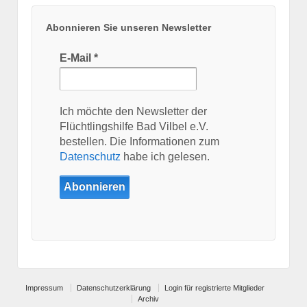
Abonnieren Sie unseren Newsletter
E-Mail
*
Ich möchte den Newsletter der
Flüchtlingshilfe Bad Vilbel e.V.
bestellen. Die Informationen zum
Datenschutz
habe ich gelesen.
Impressum
Datenschutzerklärung
Login für registrierte Mitglieder
Archiv