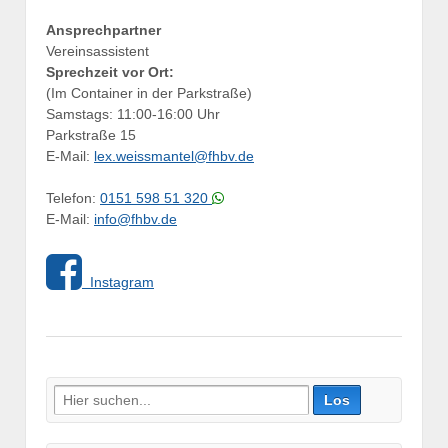
Ansprechpartner
Vereinsassistent
Sprechzeit vor Ort:
(Im Container in der Parkstraße)
Samstags: 11:00-16:00 Uhr
Parkstraße 15
E-Mail:
lex.weissmantel@fhbv.de
Telefon:
0151 598 51 320
E-Mail:
info@fhbv.de
Instagram
Suche
nach: