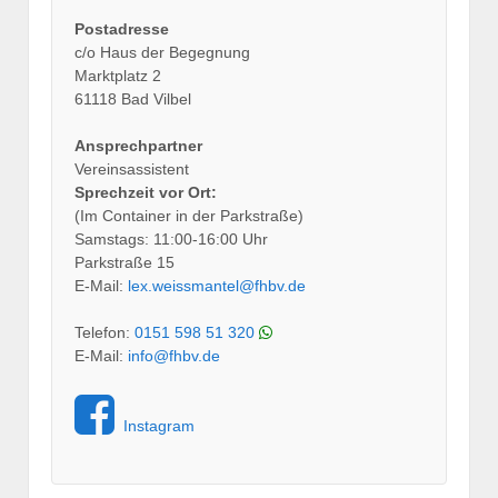
Postadresse
c/o Haus der Begegnung
Marktplatz 2
61118 Bad Vilbel
Ansprechpartner
Vereinsassistent
Sprechzeit vor Ort:
(Im Container in der Parkstraße)
Samstags: 11:00-16:00 Uhr
Parkstraße 15
E-Mail:
lex.weissmantel@fhbv.de
Telefon:
0151 598 51 320
E-Mail:
info@fhbv.de
Instagram