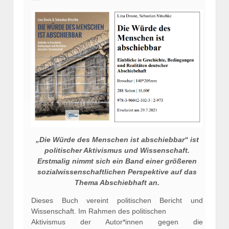
„Die Würde des Menschen ist abschiebbar“ ist
politischer Aktivismus und Wissenschaft.
Erstmalig nimmt sich ein Band einer größeren
sozialwissenschaftlichen Perspektive auf das
Thema Abschiebhaft an.
Dieses Buch vereint politischen Bericht und
Wissenschaft. Im Rahmen des politischen
Aktivismus der Autor*innen gegen die