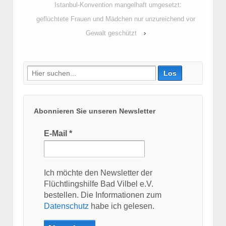
Istanbul-Konvention mangelhaft umgesetzt:
geflüchtete Frauen und Mädchen nur unzureichend vor
Gewalt geschützt
›
Suche
nach:
Abonnieren Sie unseren Newsletter
E-Mail
*
Ich möchte den Newsletter der
Flüchtlingshilfe Bad Vilbel e.V.
bestellen. Die Informationen zum
Datenschutz
habe ich gelesen.