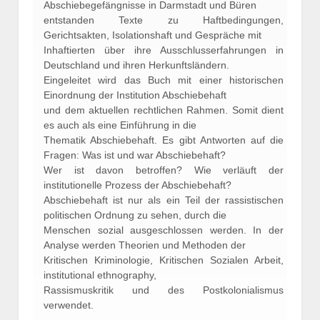
Abschiebegefängnisse in Darmstadt und Büren
entstanden Texte zu Haftbedingungen,
Gerichtsakten, Isolationshaft und Gespräche mit
Inhaftierten über ihre Ausschlusserfahrungen in
Deutschland und ihren Herkunftsländern.
Eingeleitet wird das Buch mit einer historischen
Einordnung der Institution Abschiebehaft
und dem aktuellen rechtlichen Rahmen. Somit dient
es auch als eine Einführung in die
Thematik Abschiebehaft. Es gibt Antworten auf die
Fragen: Was ist und war Abschiebehaft?
Wer ist davon betroffen? Wie verläuft der
institutionelle Prozess der Abschiebehaft?
Abschiebehaft ist nur als ein Teil der rassistischen
politischen Ordnung zu sehen, durch die
Menschen sozial ausgeschlossen werden. In der
Analyse werden Theorien und Methoden der
Kritischen Kriminologie, Kritischen Sozialen Arbeit,
institutional ethnography,
Rassismuskritik und des Postkolonialismus
verwendet.