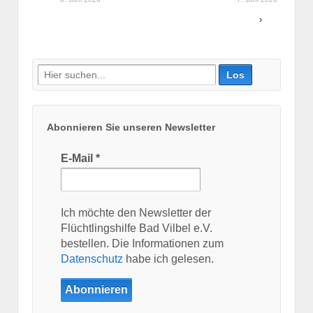
›
Suche
nach:
Abonnieren Sie unseren Newsletter
E-Mail
*
Ich möchte den Newsletter der
Flüchtlingshilfe Bad Vilbel e.V.
bestellen. Die Informationen zum
Datenschutz
habe ich gelesen.