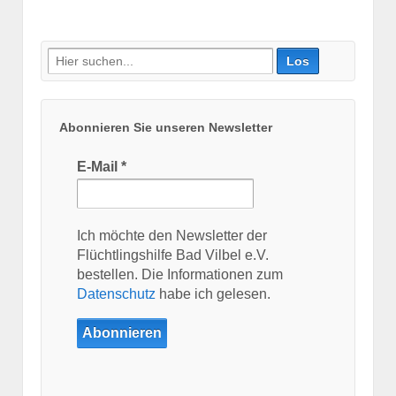
Suche
nach:
Abonnieren Sie unseren Newsletter
E-Mail
*
Ich möchte den Newsletter der
Flüchtlingshilfe Bad Vilbel e.V.
bestellen. Die Informationen zum
Datenschutz
habe ich gelesen.