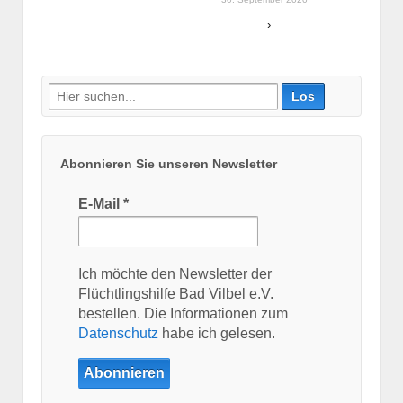
›
Suche
nach:
Abonnieren Sie unseren Newsletter
E-Mail
*
Ich möchte den Newsletter der
Flüchtlingshilfe Bad Vilbel e.V.
bestellen. Die Informationen zum
Datenschutz
habe ich gelesen.