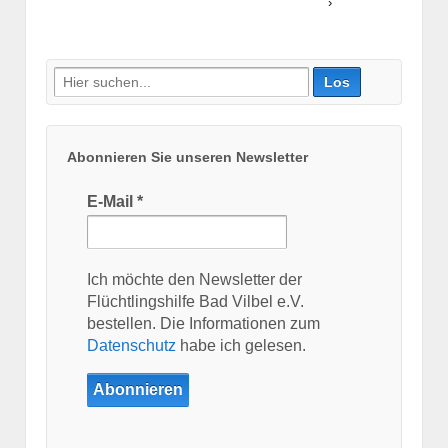
›
Suche
nach:
Abonnieren Sie unseren Newsletter
E-Mail
*
Ich möchte den Newsletter der
Flüchtlingshilfe Bad Vilbel e.V.
bestellen. Die Informationen zum
Datenschutz
habe ich gelesen.