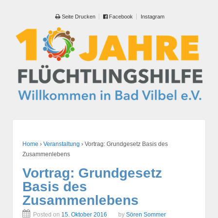
Seite Drucken
Facebook
Instagram
Home
›
Veranstaltung
›
Vortrag: Grundgesetz Basis des
Zusammenlebens
Vortrag: Grundgesetz
Basis des
Zusammenlebens
Posted on
15. Oktober 2016
by
Sören Sommer