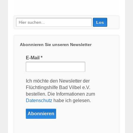
Suche
nach:
Abonnieren Sie unseren Newsletter
E-Mail
*
Ich möchte den Newsletter der
Flüchtlingshilfe Bad Vilbel e.V.
bestellen. Die Informationen zum
Datenschutz
habe ich gelesen.