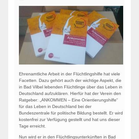
Ehrenamtliche Arbeit in der Flüchtlingshilfe hat viele
Facetten. Dazu gehört auch der wichtige Aspekt, die
in Bad Vilbel lebenden Flüchtlinge über das Leben in
Deutschland aufzuklären. Hierfür hat der Verein den
Ratgeber: „ANKOMMEN – Eine Orientierungshilfe“
für das Leben in Deutschland bei der
Bundeszentrale für politische Bildung bestellt. Er wird
kostenfrei zur Verfügung gestellt und hat uns dieser
Tage erreicht.
Nun wird er in den Flüchtlingsunterkünften in Bad