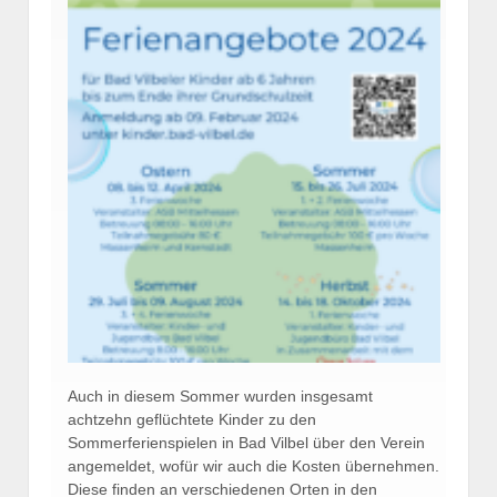
Auch in diesem Sommer wurden insgesamt
achtzehn geflüchtete Kinder zu den
Sommerferienspielen in Bad Vilbel über den Verein
angemeldet, wofür wir auch die Kosten übernehmen.
Diese finden an verschiedenen Orten in den