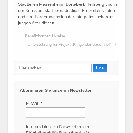
Stadtteilen Massenheim, Dortelweil, Heilsberg und in
der Kernstadt statt. Gerade diese Freizeitaktivitäten
und ihre Förderung sollen der Integration schon im
jungen Alter dienen.
‹
Benefizkonzert Ukraine
Unterstützung für Projekt „Klingender Bauernhof“
›
Suche
nach:
Abonnieren Sie unseren Newsletter
E-Mail
*
Ich möchte den Newsletter der