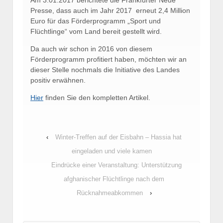
Presse, dass auch im Jahr 2017
erneut 2,4 Million
Euro für das Förderprogramm „Sport und
Flüchtlinge“ vom Land bereit gestellt wird.
Da auch wir schon in 2016 von diesem
Förderprogramm profitiert haben, möchten wir an
dieser Stelle nochmals die Initiative des Landes
positiv erwähnen.
Hier
finden Sie den kompletten Artikel.
‹
Winter-Treffen auf der Eisbahn – Hassia hat
eingeladen und viele kamen
Eindrücke einer Veranstaltung: Unterstützung
afghanischer Flüchtlinge nach dem
Rücknahmeabkommen
›