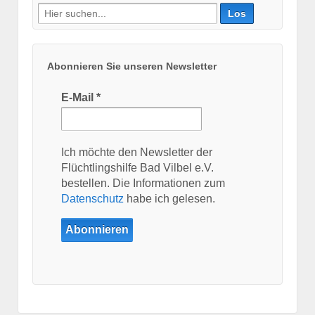
Suche
nach:
Abonnieren Sie unseren Newsletter
E-Mail
*
Ich möchte den Newsletter der
Flüchtlingshilfe Bad Vilbel e.V.
bestellen. Die Informationen zum
Datenschutz
habe ich gelesen.