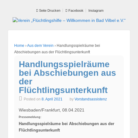
Seite Drucken
Facebook
Instagram
Home
›
Aus dem Verein
›
Handlungsspielräume bei
Abschiebungen aus der Flüchtlingsunterkunft
Handlungsspielräume
bei Abschiebungen aus
der
Flüchtlingsunterkunft
Posted on
8. April 2021
by
Vorstandsassistenz
Wiesbaden/Frankfurt, 08.04.2021
Pressemeldung:
Handlungsspielräume bei Abschiebungen aus der
Flüchtlingsunterkunft