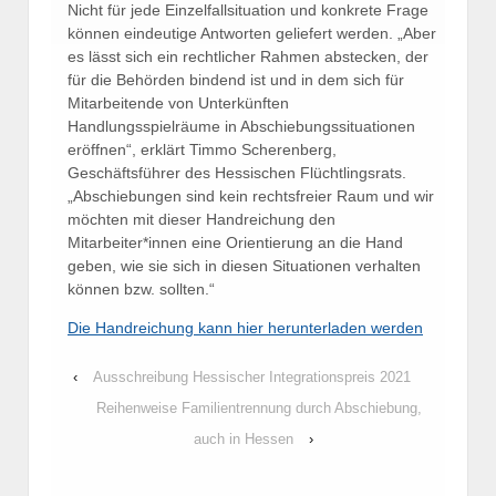
Nicht für jede Einzelfallsituation und konkrete Frage
können eindeutige Antworten geliefert werden. „Aber
es lässt sich ein rechtlicher Rahmen abstecken, der
für die Behörden bindend ist und in dem sich für
Mitarbeitende von Unterkünften
Handlungsspielräume in Abschiebungssituationen
eröffnen“, erklärt Timmo Scherenberg,
Geschäftsführer des Hessischen Flüchtlingsrats.
„Abschiebungen sind kein rechtsfreier Raum und wir
möchten mit dieser Handreichung den
Mitarbeiter*innen eine Orientierung an die Hand
geben, wie sie sich in diesen Situationen verhalten
können bzw. sollten.“
Die Handreichung kann hier herunterladen werden
‹
Ausschreibung Hessischer Integrationspreis 2021
Reihenweise Familientrennung durch Abschiebung,
auch in Hessen
›