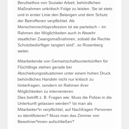
Berufsethos von Sozialer Arbeit, behördlichen
Maßnahmen unkritisch Folge zu leisten. Sie ist stets
und in erster Linie den Belangen und dem Schutz
der Betroffenen verpflichtet. Als
Menschenrechtsprofession ist sie parteiisch – im
Rahmen der Möglichkeiten auch in Abwehr
staatlicher Zwangsmaßnahmen, sobald die Rechte
Schutzbedürftiger tangiert sind“, so Rosenberg
weiter.
Mitarbeitende von Gemeinschaftsunterkünften für
Flüchtlinge stehen gerade bei
Abschiebungssituationen unter einem hohen Druck
behördliches Handeln nicht nur kritisch zu
hinterfragen, sondern im Rahmen ihrer
Möglichkeiten zu intervenieren.
Dies betrifft z. B. Fragen wie: Muss die Polizei in die
Unterkunft gelassen werden? Ist man als
Mitarbeiter*in verpflichtet, auf Nachfragen Personen
zu identifizieren? Muss man das Zimmer von
Bewohner*innen aufschließen?