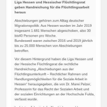
Liga Hessen und Hessischer Flüchtlingsrat
geben Handreichung für die Flüchtlingsarbeit
heraus
Abschiebungen gehören zum Alltag deutscher
Migrationspolitik. Aus Hessen wurden im Jahr 2019
insgesamt 1.681 Menschen abgeschoben, also 30
bis40 Personen pro Woche.
Bundesweit waren zwischen 2016 und 2019 jährlich
bis zu 25.000 Menschen von Abschiebungen
betroffen.
Vor diesem Hintergrund haben die Liga Hessen und
der Hessische Flüchtlingsrat die rechtliche
Handreichung „Abschiebungen aus der
Flüchtlingsunterkunft – Rechtlicher Rahmen und
Handlungsmöglichkeiten für die Soziale Arbeit in
Hessen“ herausgegeben, die von Dr. Marei Pelzer,
Professorin für das Recht der Sozialen Arbeit und
der sozialen Einrichtungen an der Hochschule Fulda,
verfasst wurde.