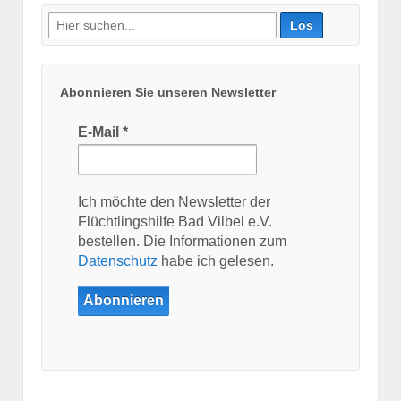
Suche
nach:
Abonnieren Sie unseren Newsletter
E-Mail
*
Ich möchte den Newsletter der
Flüchtlingshilfe Bad Vilbel e.V.
bestellen. Die Informationen zum
Datenschutz
habe ich gelesen.