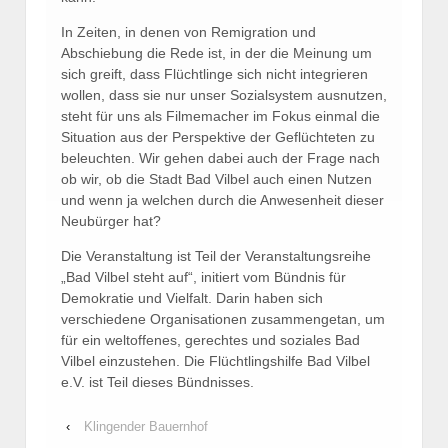
In Zeiten, in denen von Remigration und
Abschiebung die Rede ist, in der die Meinung um
sich greift, dass Flüchtlinge sich nicht integrieren
wollen, dass sie nur unser Sozialsystem ausnutzen,
steht für uns als Filmemacher im Fokus einmal die
Situation aus der Perspektive der Geflüchteten zu
beleuchten. Wir gehen dabei auch der Frage nach
ob wir, ob die Stadt Bad Vilbel auch einen Nutzen
und wenn ja welchen durch die Anwesenheit dieser
Neubürger hat?
Die Veranstaltung ist Teil der Veranstaltungsreihe
„Bad Vilbel steht auf“, initiert vom Bündnis für
Demokratie und Vielfalt. Darin haben sich
verschiedene Organisationen zusammengetan, um
für ein weltoffenes, gerechtes und soziales Bad
Vilbel einzustehen. Die Flüchtlingshilfe Bad Vilbel
e.V. ist Teil dieses Bündnisses.
‹
Klingender Bauernhof