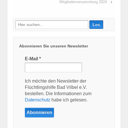
Mitgliederversammlung 2024
›
Suche
nach:
Abonnieren Sie unseren Newsletter
E-Mail
*
Ich möchte den Newsletter der
Flüchtlingshilfe Bad Vilbel e.V.
bestellen. Die Informationen zum
Datenschutz
habe ich gelesen.