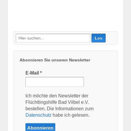
Suche
nach:
Abonnieren Sie unseren Newsletter
E-Mail
*
Ich möchte den Newsletter der
Flüchtlingshilfe Bad Vilbel e.V.
bestellen. Die Informationen zum
Datenschutz
habe ich gelesen.