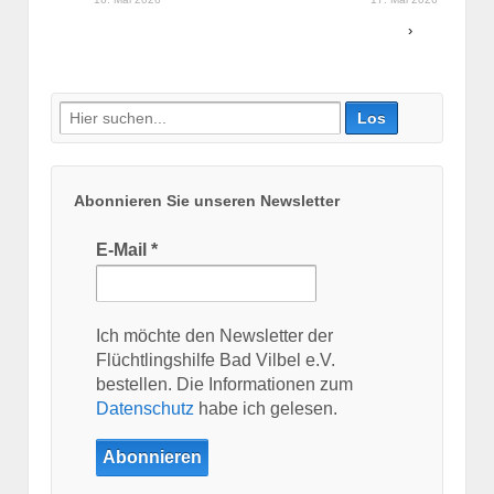
›
Suche
nach:
Abonnieren Sie unseren Newsletter
E-Mail
*
Ich möchte den Newsletter der
Flüchtlingshilfe Bad Vilbel e.V.
bestellen. Die Informationen zum
Datenschutz
habe ich gelesen.