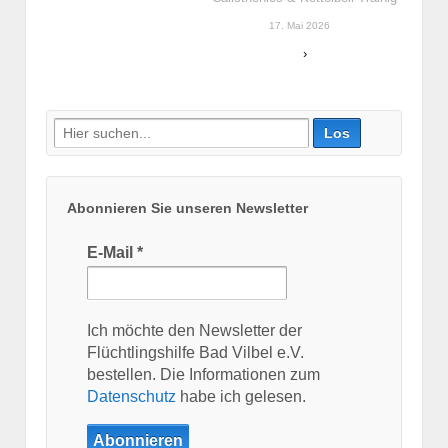
17. Mai 2026
›
Suche
nach:
Abonnieren Sie unseren Newsletter
E-Mail
*
Ich möchte den Newsletter der
Flüchtlingshilfe Bad Vilbel e.V.
bestellen. Die Informationen zum
Datenschutz
habe ich gelesen.