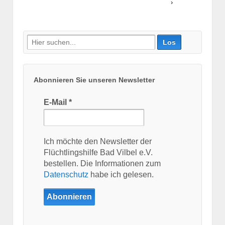
›
Suche
nach:
Abonnieren Sie unseren Newsletter
E-Mail
*
Ich möchte den Newsletter der
Flüchtlingshilfe Bad Vilbel e.V.
bestellen. Die Informationen zum
Datenschutz
habe ich gelesen.