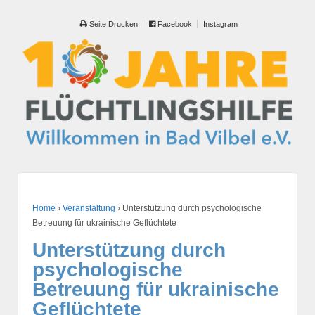
Seite Drucken
Facebook
Instagram
Home
›
Veranstaltung
›
Unterstützung durch psychologische
Betreuung für ukrainische Geflüchtete
Unterstützung durch
psychologische
Betreuung für ukrainische
Geflüchtete