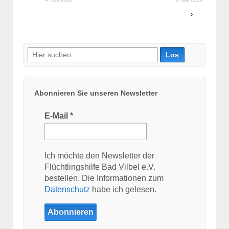
›
Suche
nach:
Abonnieren Sie unseren Newsletter
E-Mail
*
Ich möchte den Newsletter der
Flüchtlingshilfe Bad Vilbel e.V.
bestellen. Die Informationen zum
Datenschutz
habe ich gelesen.