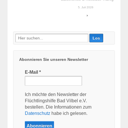
5. Juli 2026
›
Suche
nach:
Abonnieren Sie unseren Newsletter
E-Mail
*
Ich möchte den Newsletter der
Flüchtlingshilfe Bad Vilbel e.V.
bestellen. Die Informationen zum
Datenschutz
habe ich gelesen.