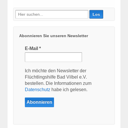
Suche
nach:
Abonnieren Sie unseren Newsletter
E-Mail
*
Ich möchte den Newsletter der
Flüchtlingshilfe Bad Vilbel e.V.
bestellen. Die Informationen zum
Datenschutz
habe ich gelesen.