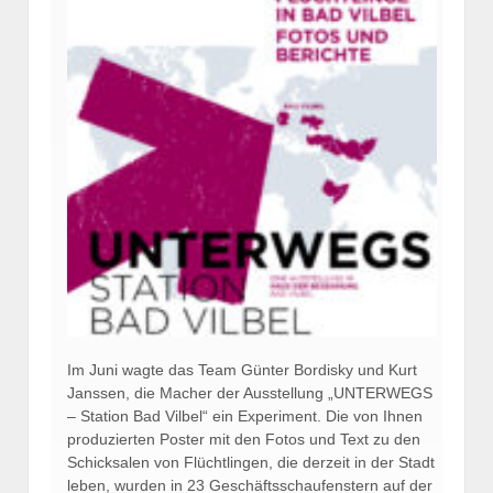
Im Juni wagte das Team Günter Bordisky und Kurt
Janssen, die Macher der Ausstellung „UNTERWEGS
– Station Bad Vilbel“ ein Experiment. Die von Ihnen
produzierten Poster mit den Fotos und Text zu den
Schicksalen von Flüchtlingen, die derzeit in der Stadt
leben, wurden in 23 Geschäftsschaufenstern auf der