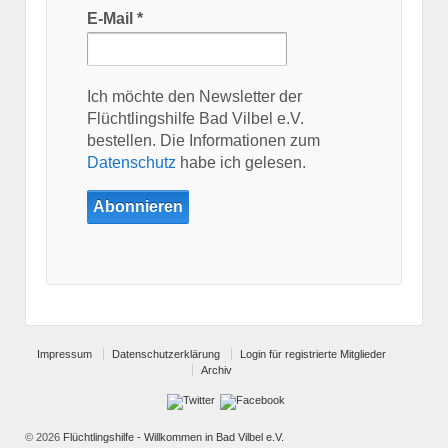
E-Mail
*
Ich möchte den Newsletter der
Flüchtlingshilfe Bad Vilbel e.V.
bestellen. Die Informationen zum
Datenschutz
habe ich gelesen.
Impressum
Datenschutzerklärung
Login für registrierte Mitglieder
Archiv
© 2026
Flüchtlingshilfe - Willkommen in Bad Vilbel e.V.