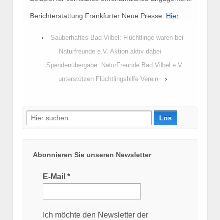
Berichterstattung Frankfurter Neue Presse:
Hier
‹
Sauberhaftes Bad Vilbel: Flüchtlinge waren bei
Naturfreunde e.V. Aktion aktiv dabei
Spendenübergabe: NaturFreunde Bad Vilbel e.V.
unterstützen Flüchtlingshilfe Verein
›
Suche
nach:
Abonnieren Sie unseren Newsletter
E-Mail
*
Ich möchte den Newsletter der