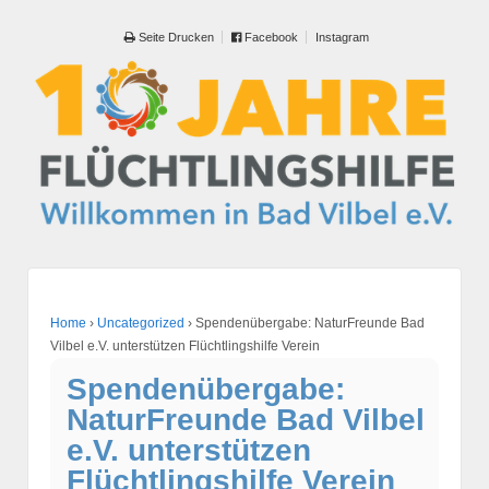
Seite Drucken
Facebook
Instagram
Home
›
Uncategorized
›
Spendenübergabe: NaturFreunde Bad
Vilbel e.V. unterstützen Flüchtlingshilfe Verein
Spendenübergabe:
NaturFreunde Bad Vilbel
e.V. unterstützen
Flüchtlingshilfe Verein