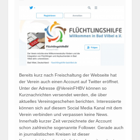
Bereits kurz nach Freischaltung der Webseite hat
der Verein auch einen Account auf Twitter eröffnet.
Unter der Adresse @VereinFHBV können so
Kurznachrichten versendet werden, die über
aktuelles Vereinsgeschehen berichten. Interessierte
können sich auf diesem Social Media Kanal mit dem
Verein verbinden und verpassen keine News.
Innerhalb kurzer Zeit verzeichnete der Account
schon zahlreiche sogenannte Follower. Gerade auch
in journalistischen Kreisen ist dieser