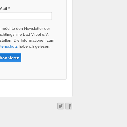
Mail
*
h möchte den Newsletter der
üchtlingshilfe Bad Vilbel e.V.
stellen. Die Informationen zum
tenschutz
habe ich gelesen.