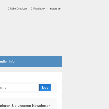
Seite Drucken
Facebook
Instagram
mtler Info
ieren Sie unseren Newsletter