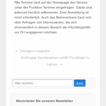
Alle Termine sind auf der Homepage des Vereins
unter der Funktion Termine eingetragen. Gäste sind
jederzeit herzlich willkommen. Eine Anmeldung ist
nicht erforderlich. Auch das Betreuerteam freut sich
über Anfragen von Interessierten, die sich
ehrenamtlich in diesem Bereich der Flüchtlingshilfe
vor Ort engagieren möchten.
‹
Gelungene Integration
Großzügige Spendenaktion verhilft Flüchtlingen zu
Laptops
›
Suche
nach:
Abonnieren Sie unseren Newsletter