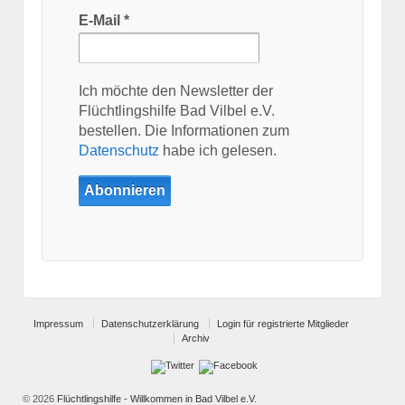
E-Mail
*
Ich möchte den Newsletter der
Flüchtlingshilfe Bad Vilbel e.V.
bestellen. Die Informationen zum
Datenschutz
habe ich gelesen.
Impressum
Datenschutzerklärung
Login für registrierte Mitglieder
Archiv
© 2026
Flüchtlingshilfe - Willkommen in Bad Vilbel e.V.