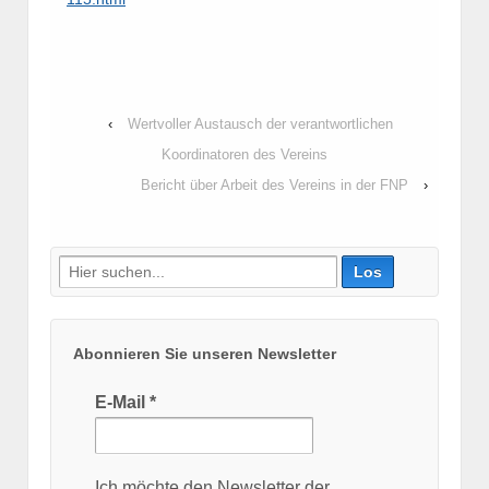
‹
Wertvoller Austausch der verantwortlichen
Koordinatoren des Vereins
Bericht über Arbeit des Vereins in der FNP
›
Suche
nach:
Abonnieren Sie unseren Newsletter
E-Mail
*
Ich möchte den Newsletter der