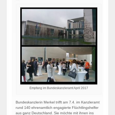
Empfang im Bundeskanzleramt April 2017
Bundeskanzlerin Merkel trifft am 7.4. im Kanzleramt
rund 140 ehrenamtlich engagierte Flüchtlingshelfer
aus ganz Deutschland. Sie möchte mit ihnen ins