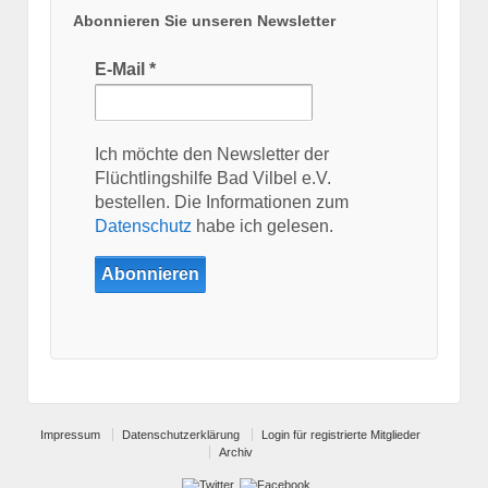
Abonnieren Sie unseren Newsletter
E-Mail
*
Ich möchte den Newsletter der
Flüchtlingshilfe Bad Vilbel e.V.
bestellen. Die Informationen zum
Datenschutz
habe ich gelesen.
Impressum
Datenschutzerklärung
Login für registrierte Mitglieder
Archiv