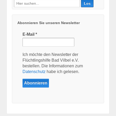
Suche
nach:
Abonnieren Sie unseren Newsletter
E-Mail
*
Ich möchte den Newsletter der
Flüchtlingshilfe Bad Vilbel e.V.
bestellen. Die Informationen zum
Datenschutz
habe ich gelesen.