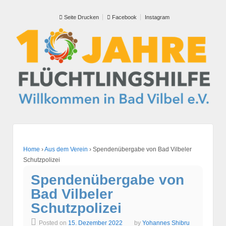
Seite Drucken
Facebook
Instagram
Home
›
Aus dem Verein
›
Spendenübergabe von Bad Vilbeler
Schutzpolizei
Spendenübergabe von
Bad Vilbeler
Schutzpolizei
Posted on
15. Dezember 2022
by
Yohannes Shibru