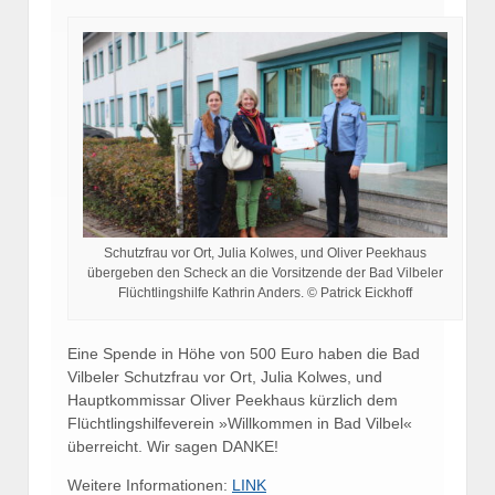
Schutzfrau vor Ort, Julia Kolwes, und Oliver Peekhaus
übergeben den Scheck an die Vorsitzende der Bad Vilbeler
Flüchtlingshilfe Kathrin Anders. © Patrick Eickhoff
Eine Spende in Höhe von 500 Euro haben die Bad
Vilbeler Schutzfrau vor Ort, Julia Kolwes, und
Hauptkommissar Oliver Peekhaus kürzlich dem
Flüchtlingshilfeverein »Willkommen in Bad Vilbel«
überreicht. Wir sagen DANKE!
Weitere Informationen:
LINK