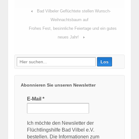
‹
Bad Vilbeler Geflüchtete stellen Wunsch-
Weihnachtsbaum auf
Frohes Fest, besinnliche Feiertage und ein gutes
neues Jahr!
›
Suche
nach:
Abonnieren Sie unseren Newsletter
E-Mail
*
Ich möchte den Newsletter der
Flüchtlingshilfe Bad Vilbel e.V.
bestellen. Die Informationen zum