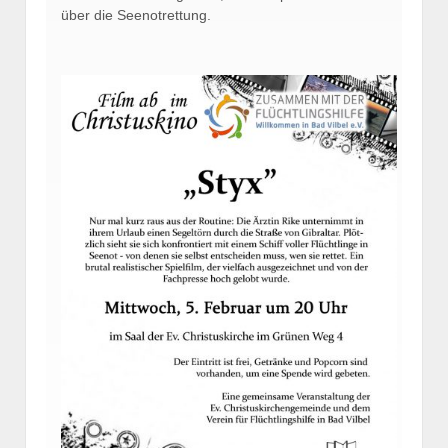
über die Seenotrettung.