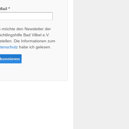
Mail
*
h möchte den Newsletter der
üchtlingshilfe Bad Vilbel e.V.
stellen. Die Informationen zum
tenschutz
habe ich gelesen.