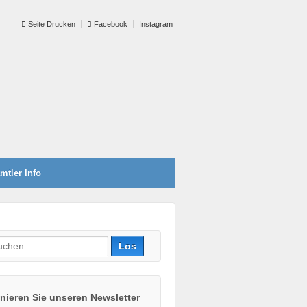
Seite Drucken
Facebook
Instagram
mtler Info
ieren Sie unseren Newsletter