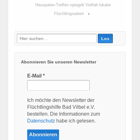
Hauspaten-Treffen spiegelt Vielfalt lokaler
Flüchtlingsarbeit
›
Suche
nach:
Abonnieren Sie unseren Newsletter
E-Mail
*
Ich möchte den Newsletter der
Flüchtlingshilfe Bad Vilbel e.V.
bestellen. Die Informationen zum
Datenschutz
habe ich gelesen.