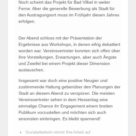
Noch scheint das Projekt für Bad Vilbel in weiter
Ferne. Aber die generelle Bewerbung als Stadt für
den Austragungsort muss im Frühjahr diesen Jahres
erfolgen.
Der Abend schloss mit der Präsentation der
Ergebnisse aus Workshops, in denen eifrig debattiert
worden war. Vereinsvertreter konnten sich offen über
ihre Vorstellungen, Erwartungen, aber auch Ängste
und Zweifel bei einem Projekt dieser Dimension
austauschen.
Insgesamt war doch eine positive Neugier und
zustimmende Haltung gebenüber den Planungen der
Stadt an diesem Abend zu verspüren. Die meisten
Vereinsvertreter sehen in dem Hessentag eine
einmalige Chance ihr Engagement einem breiten
Publikum vorzustellen und möchten sich auch
ansonsten einbringen. Es bleibt spannend!
‹
Sozialarbeiterin nimmt Ihre Arbeit auf