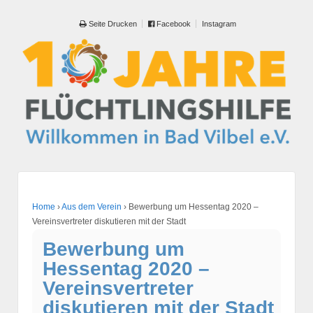
Seite Drucken
Facebook
Instagram
Home
›
Aus dem Verein
›
Bewerbung um Hessentag 2020 –
Vereinsvertreter diskutieren mit der Stadt
Bewerbung um
Hessentag 2020 –
Vereinsvertreter
diskutieren mit der Stadt