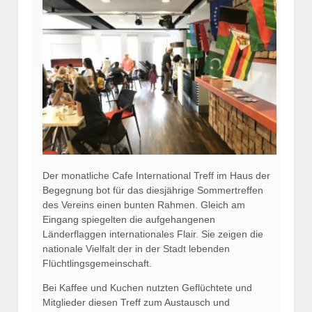
Der monatliche Cafe International Treff im Haus der
Begegnung bot für das diesjährige Sommertreffen
des Vereins einen bunten Rahmen. Gleich am
Eingang spiegelten die aufgehangenen
Länderflaggen internationales Flair. Sie zeigen die
nationale Vielfalt der in der Stadt lebenden
Flüchtlingsgemeinschaft.
Bei Kaffee und Kuchen nutzten Geflüchtete und
Mitglieder diesen Treff zum Austausch und