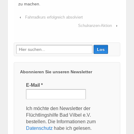
zu machen.
‹
Fahrradkurs erfolgreich absolviert
Schulranzen-Aktion
›
Suche
nach:
Abonnieren Sie unseren Newsletter
E-Mail
*
Ich möchte den Newsletter der
Flüchtlingshilfe Bad Vilbel e.V.
bestellen. Die Informationen zum
Datenschutz
habe ich gelesen.