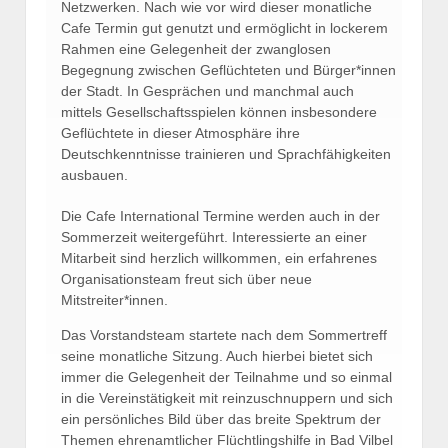
Netzwerken. Nach wie vor wird dieser monatliche
Cafe Termin gut genutzt und ermöglicht in lockerem
Rahmen eine Gelegenheit der zwanglosen
Begegnung zwischen Geflüchteten und Bürger*innen
der Stadt. In Gesprächen und manchmal auch
mittels Gesellschaftsspielen können insbesondere
Geflüchtete in dieser Atmosphäre ihre
Deutschkenntnisse trainieren und Sprachfähigkeiten
ausbauen.
Die Cafe International Termine werden auch in der
Sommerzeit weitergeführt. Interessierte an einer
Mitarbeit sind herzlich willkommen, ein erfahrenes
Organisationsteam freut sich über neue
Mitstreiter*innen.
Das Vorstandsteam startete nach dem Sommertreff
seine monatliche Sitzung. Auch hierbei bietet sich
immer die Gelegenheit der Teilnahme und so einmal
in die Vereinstätigkeit mit reinzuschnuppern und sich
ein persönliches Bild über das breite Spektrum der
Themen ehrenamtlicher Flüchtlingshilfe in Bad Vilbel